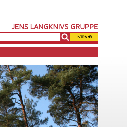
JENS LANGKNIVS GRUPPE
INTRA