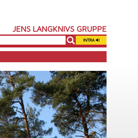
JENS LANGKNIVS GRUPPE
INTRA