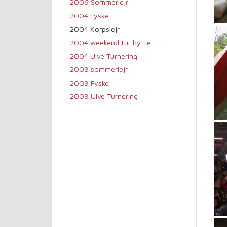
2006 Sommerlejr
2004 Fyske
2004 Korpslejr
2004 weekend tur hytte
2004 Ulve Turnering
2003 sommerlejr
2003 Fyske
2003 Ulve Turnering