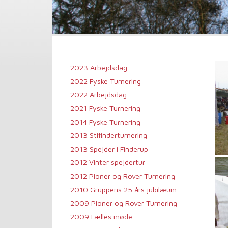
2023 Arbejdsdag
2022 Fyske Turnering
2022 Arbejdsdag
2021 Fyske Turnering
2014 Fyske Turnering
2013 Stifinderturnering
2013 Spejder i Finderup
2012 Vinter spejdertur
2012 Pioner og Rover Turnering
2010 Gruppens 25 års jubilæum
2009 Pioner og Rover Turnering
2009 Fælles møde